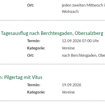
Ort:
jeden zweiten Mittwoch 
Wolnzach
 Tagesausflug nach Berchtesgaden, Obersalzberg
Termin:
12.09.2026 07:00 Uhr
Kategorie:
Vereine
Ort:
nach Berchtesgaden, Obe
 Pilgertag mit Vitus
Termin:
19.09.2026
Kategorie:
Vereine