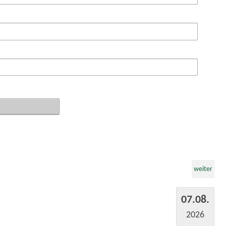
weiter
07.08.
2026