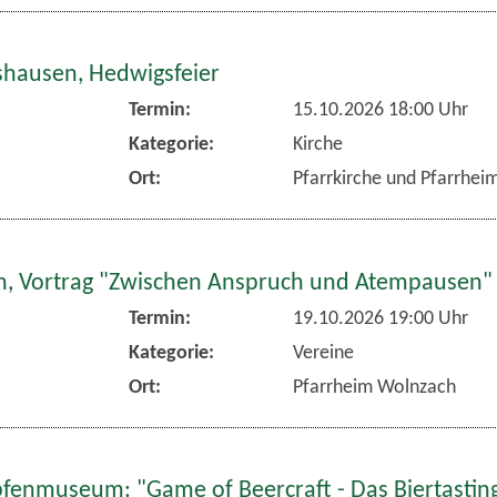
hausen, Hedwigsfeier
Termin:
15.10.2026 18:00 Uhr
Kategorie:
Kirche
Ort:
Pfarrkirche und Pfarrhe
, Vortrag "Zwischen Anspruch und Atempausen"
Termin:
19.10.2026 19:00 Uhr
Kategorie:
Vereine
Ort:
Pfarrheim Wolnzach
fenmuseum: "Game of Beercraft - Das Biertasting