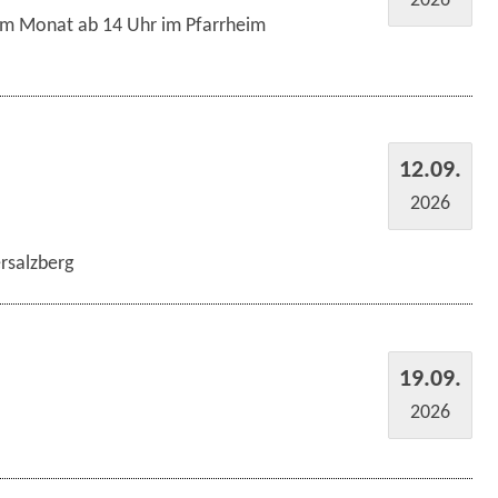
im Monat ab 14 Uhr im Pfarrheim
12.09.
2026
rsalzberg
19.09.
2026