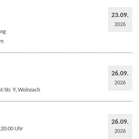
23.09.
2026
ung
um
26.09.
2026
t-Str. 9, Wolnzach
26.09.
 20:00 Uhr
2026