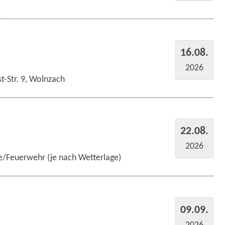
16.08.
2026
t-Str. 9, Wolnzach
22.08.
2026
e/Feuerwehr (je nach Wetterlage)
09.09.
2026