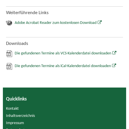
Weiterführende Links
Adobe Acrobat Reader zum kostenlosen Download
Downloads
Die gefundenen Termine als VCS-Kalenderdatei downloaden
Die gefundenen Termine als iCal-Kalenderdatei downloaden
Quicklinks
Kontakt
Inhaltsverzeichnis
Impressum