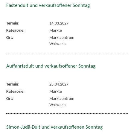
Fastendult und verkaufsoffener Sonntag
Termin:
14.03.2027
Kategorie:
Märkte
Ort:
Marktzentrum
Wolnzach
Auffahrtsdult und verkaufsoffener Sonntag
Termin:
25.04.2027
Kategorie:
Märkte
Ort:
Marktzentrum
Wolnzach
Simon-Judä-Dult und verkaufsoffenen Sonntag