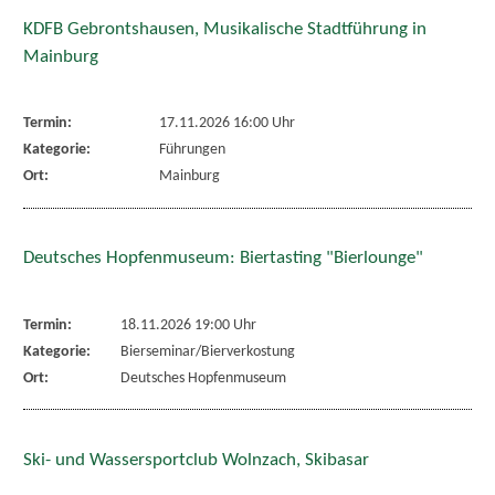
KDFB Gebrontshausen, Musikalische Stadtführung in
Mainburg
Termin:
17.11.2026 16:00 Uhr
Kategorie:
Führungen
Ort:
Mainburg
Deutsches Hopfenmuseum: Biertasting "Bierlounge"
Termin:
18.11.2026 19:00 Uhr
Kategorie:
Bierseminar/Bierverkostung
Ort:
Deutsches Hopfenmuseum
Ski- und Wassersportclub Wolnzach, Skibasar