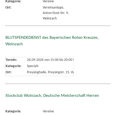
Kategorie:
Vereine
Ort:
Vereinsanlage,
Anton-Dost-Str. 9,
Wolnzach
BLUTSPENDEDIENST des Bayerischen Roten Kreuzes,
Wolnzach
Termin:
26.09.2026 von 15:00
bis 20:00 Uhr
Kategorie:
Specials
Ort:
Preysinghalle, Preysingstr. 15, Wolnzach
Stockclub Wolnzach, Deutsche Meisterschaft Herren
Kategorie:
Vereine