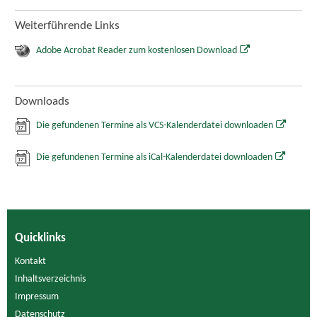
Weiterführende Links
Adobe Acrobat Reader zum kostenlosen Download
Downloads
Die gefundenen Termine als VCS-Kalenderdatei downloaden
Die gefundenen Termine als iCal-Kalenderdatei downloaden
Quicklinks
Kontakt
Inhaltsverzeichnis
Impressum
Datenschutz