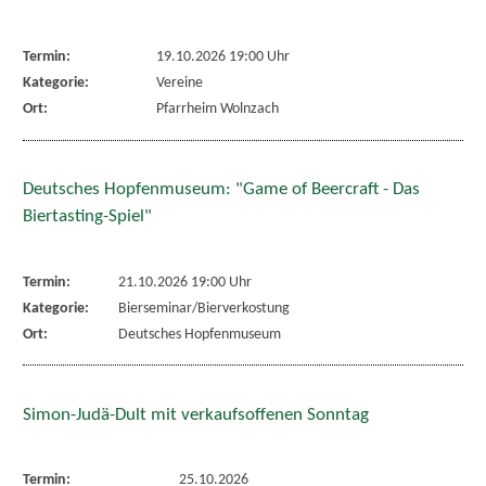
Termin:
19.10.2026 19:00 Uhr
Kategorie:
Vereine
Ort:
Pfarrheim Wolnzach
Deutsches Hopfenmuseum: "Game of Beercraft - Das
Biertasting-Spiel"
Termin:
21.10.2026 19:00 Uhr
Kategorie:
Bierseminar/Bierverkostung
Ort:
Deutsches Hopfenmuseum
Simon-Judä-Dult mit verkaufsoffenen Sonntag
Termin:
25.10.2026