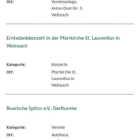
Ort:
Vereinsanlage,
Anton-Dost-Str. 9,
Wolnzach
Erntedankkonzert in der Pfarrkirche St. Laurentius in
Wolnzach
Kategorie:
Konzerte
Ort:
Pfarrkirche St.
Laurentius in
Wolnzach
Boarische Spitzn e.V., Dartturnier
Kategorie:
Vereine
Ort:
Autohaus