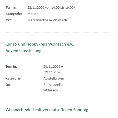
Termin:
22.11.2026 von 14:00
bis 16:00 Uhr
Kategorie:
Märkte
Ort:
Mehrzweckhalle Wolnzach
Kunst- und Hobbykreis Wolnzach e.V.:
Adventsausstellung
Termin:
28.11.2026
–
29.11.2026
Kategorie:
Ausstellungen
Ort:
Rathauskeller
Wolnzach
Weihnachtsdult mit verkaufsoffenen Sonntag