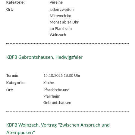
Kategorie:
Vereine
Ort:
jeden zweiten
Mittwoch im
Monat ab 14 Uhr
im Pfarrheim
Wolnzach
KDFB Gebrontshausen, Hedwigsfeier
Termin:
15.10.2026 18:00 Uhr
Kategorie:
Kirche
Ort:
Pfarrkirche und
Pfarrheim
Gebrontshausen
KDFB Wolnzach, Vortrag "Zwischen Anspruch und
Atempausen"