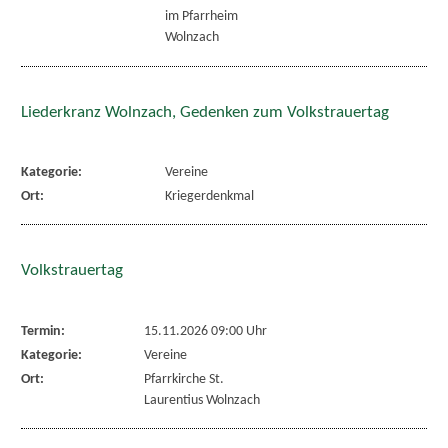
im Pfarrheim
Wolnzach
Liederkranz Wolnzach, Gedenken zum Volkstrauertag
Kategorie:
Vereine
Ort:
Kriegerdenkmal
Volkstrauertag
Termin:
15.11.2026 09:00 Uhr
Kategorie:
Vereine
Ort:
Pfarrkirche St.
Laurentius Wolnzach