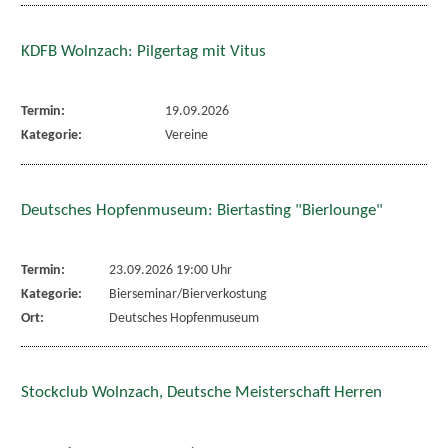
KDFB Wolnzach: Pilgertag mit Vitus
Termin:
19.09.2026
Kategorie:
Vereine
Deutsches Hopfenmuseum: Biertasting "Bierlounge"
Termin:
23.09.2026 19:00 Uhr
Kategorie:
Bierseminar/Bierverkostung
Ort:
Deutsches Hopfenmuseum
Stockclub Wolnzach, Deutsche Meisterschaft Herren