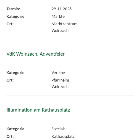
Termin:
29.11.2026
Kategorie:
Märkte
Ort:
Marktzentrum
Wolnzach
VdK Wolnzach, Adventfeier
Kategorie:
Vereine
Ort:
Pfarrheim
Wolnzach
Illumination am Rathausplatz
Kategorie:
Specials
Ort:
Rathausplatz