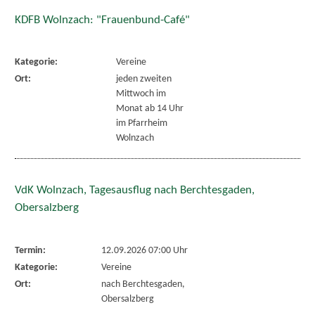
KDFB Wolnzach: "Frauenbund-Café"
Kategorie:
Vereine
Ort:
jeden zweiten
Mittwoch im
Monat ab 14 Uhr
im Pfarrheim
Wolnzach
VdK Wolnzach, Tagesausflug nach Berchtesgaden,
Obersalzberg
Termin:
12.09.2026 07:00 Uhr
Kategorie:
Vereine
Ort:
nach Berchtesgaden,
Obersalzberg