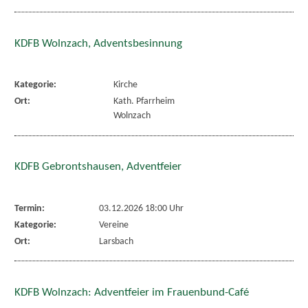
KDFB Wolnzach, Adventsbesinnung
Kategorie:
Kirche
Ort:
Kath. Pfarrheim
Wolnzach
KDFB Gebrontshausen, Adventfeier
Termin:
03.12.2026 18:00 Uhr
Kategorie:
Vereine
Ort:
Larsbach
KDFB Wolnzach: Adventfeier im Frauenbund-Café