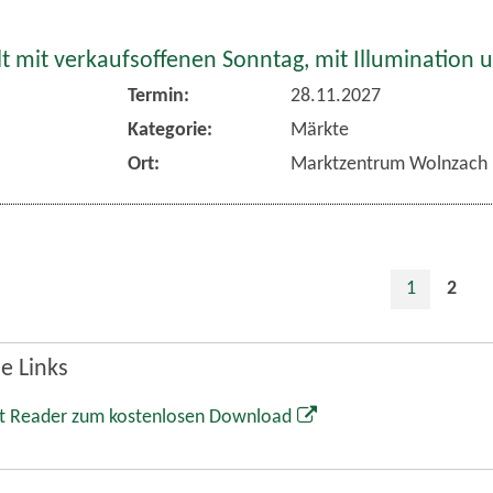
 mit verkaufsoffenen Sonntag, mit Illumination 
Termin:
28.11.2027
Kategorie:
Märkte
Ort:
Marktzentrum Wolnzach
1
2
e Links
t Reader zum kostenlosen Download