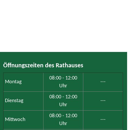
Öffnungszeiten des Rathauses
08:00 - 12:00
Montag
---
Uhr
08:00 - 12:00
Dienstag
---
Uhr
08:00 - 12:00
Mittwoch
---
Uhr