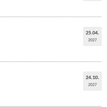
25.04.
2027
24.10.
2027