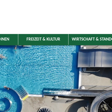
HNEN
FREIZEIT & KULTUR
WIRTSCHAFT & STAN