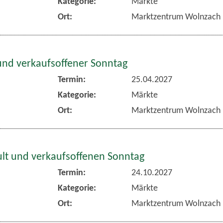
Kategorie:
Märkte
Ort:
Marktzentrum Wolnzach
und verkaufsoffener Sonntag
Termin:
25.04.2027
Kategorie:
Märkte
Ort:
Marktzentrum Wolnzach
lt und verkaufsoffenen Sonntag
Termin:
24.10.2027
Kategorie:
Märkte
Ort:
Marktzentrum Wolnzach