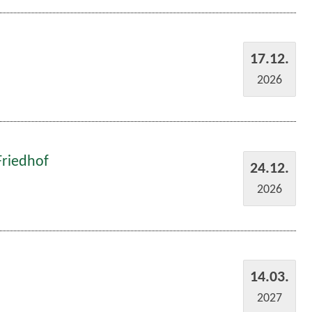
17.12.
2026
Friedhof
24.12.
2026
14.03.
2027