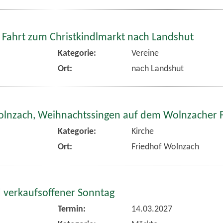
 Fahrt zum Christkindlmarkt nach Landshut
Kategorie:
Vereine
Ort:
nach Landshut
olnzach, Weihnachtssingen auf dem Wolnzacher 
Kategorie:
Kirche
Ort:
Friedhof Wolnzach
 verkaufsoffener Sonntag
Termin:
14.03.2027