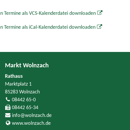
n Termine als VCS-Kalenderdatei downloaden
n Termine als iCal-Kalenderdatei downloaden
Markt Wolnzach
Rathaus
Marktplatz 1
85283 Wolnzach
08442 65-0
08442 65-34
info@wolnzach.de
www.wolnzach.de