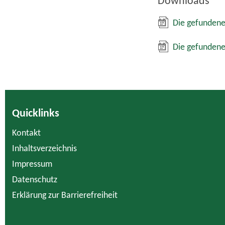
Downloads
Die gefundene
Die gefundene
Quicklinks
Kontakt
Inhaltsverzeichnis
Impressum
Datenschutz
Erklärung zur Barrierefreiheit