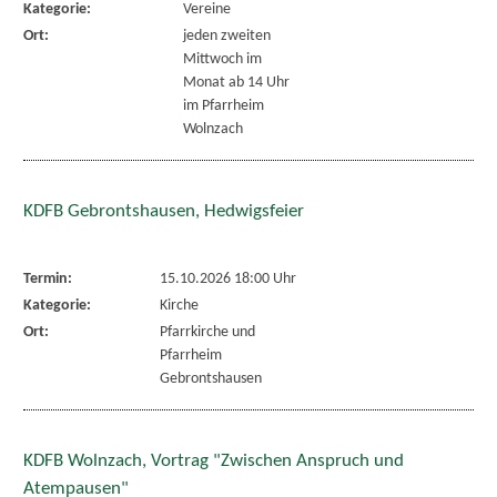
Kategorie:
Vereine
Ort:
jeden zweiten
Mittwoch im
Monat ab 14 Uhr
im Pfarrheim
Wolnzach
KDFB Gebrontshausen, Hedwigsfeier
Termin:
15.10.2026 18:00 Uhr
Kategorie:
Kirche
Ort:
Pfarrkirche und
Pfarrheim
Gebrontshausen
KDFB Wolnzach, Vortrag "Zwischen Anspruch und
Atempausen"