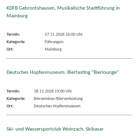
KDFB Gebrontshausen, Musikalische Stadtführung in
Mainburg
Termin:
17.11.2026 16:00 Uhr
Kategorie:
Führungen
Ort:
Mainburg
Deutsches Hopfenmuseum: Biertasting "Bierlounge"
Termin:
18.11.2026 19:00 Uhr
Kategorie:
Bierseminar/Bierverkostung
Ort:
Deutsches Hopfenmuseum
Ski- und Wassersportclub Wolnzach, Skibasar