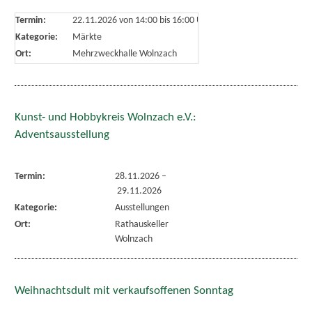
Termin:
22.11.2026 von 14:00
bis 16:00 Uhr
Kategorie:
Märkte
Ort:
Mehrzweckhalle Wolnzach
Kunst- und Hobbykreis Wolnzach e.V.:
Adventsausstellung
Termin:
28.11.2026
–
29.11.2026
Kategorie:
Ausstellungen
Ort:
Rathauskeller
Wolnzach
Weihnachtsdult mit verkaufsoffenen Sonntag