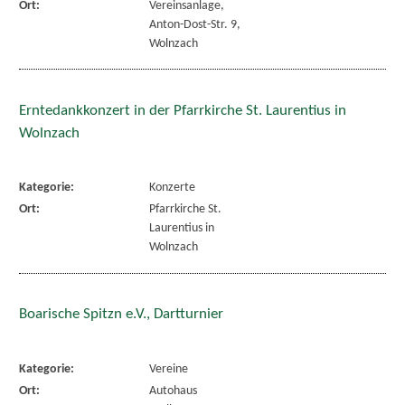
Ort:
Vereinsanlage,
Anton-Dost-Str. 9,
Wolnzach
Erntedankkonzert in der Pfarrkirche St. Laurentius in
Wolnzach
Kategorie:
Konzerte
Ort:
Pfarrkirche St.
Laurentius in
Wolnzach
Boarische Spitzn e.V., Dartturnier
Kategorie:
Vereine
Ort:
Autohaus