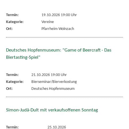
Termin:
19.10.2026 19:00 Uhr
Kategorie:
Vereine
Ort:
Pfarrheim Wolnzach
Deutsches Hopfenmuseum: "Game of Beercraft - Das
Biertasting-Spiel"
Termin:
21.10.2026 19:00 Uhr
Kategorie:
Bierseminar/Bierverkostung
Ort:
Deutsches Hopfenmuseum
Simon-Judä-Dult mit verkaufsoffenen Sonntag
Termin:
25.10.2026