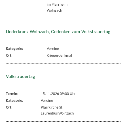
im Pfarrheim
Wolnzach
Liederkranz Wolnzach, Gedenken zum Volkstrauertag
Kategorie:
Vereine
Ort:
Kriegerdenkmal
Volkstrauertag
Termin:
15.11.2026 09:00 Uhr
Kategorie:
Vereine
Ort:
Pfarrkirche St.
Laurentius Wolnzach