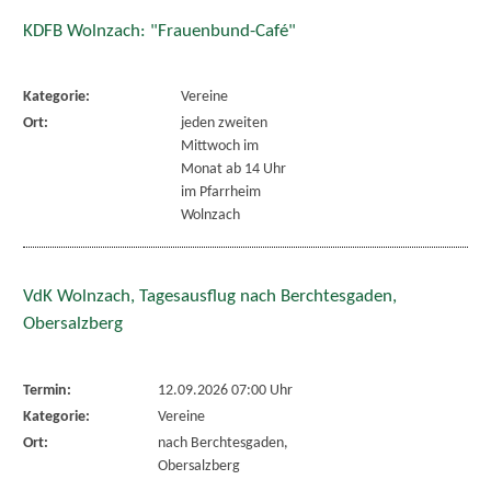
KDFB Wolnzach: "Frauenbund-Café"
Kategorie:
Vereine
Ort:
jeden zweiten
Mittwoch im
Monat ab 14 Uhr
im Pfarrheim
Wolnzach
VdK Wolnzach, Tagesausflug nach Berchtesgaden,
Obersalzberg
Termin:
12.09.2026 07:00 Uhr
Kategorie:
Vereine
Ort:
nach Berchtesgaden,
Obersalzberg