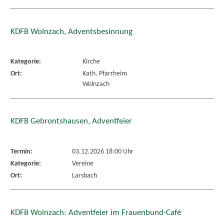
KDFB Wolnzach, Adventsbesinnung
Kategorie:
Kirche
Ort:
Kath. Pfarrheim
Wolnzach
KDFB Gebrontshausen, Adventfeier
Termin:
03.12.2026 18:00 Uhr
Kategorie:
Vereine
Ort:
Larsbach
KDFB Wolnzach: Adventfeier im Frauenbund-Café