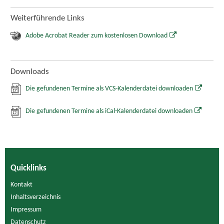
Weiterführende Links
Adobe Acrobat Reader zum kostenlosen Download
Downloads
Die gefundenen Termine als VCS-Kalenderdatei downloaden
Die gefundenen Termine als iCal-Kalenderdatei downloaden
Quicklinks
Kontakt
Inhaltsverzeichnis
Impressum
Datenschutz