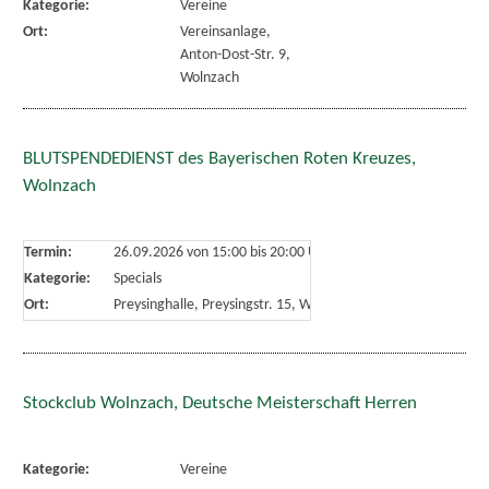
Kategorie:
Vereine
Ort:
Vereinsanlage,
Anton-Dost-Str. 9,
Wolnzach
BLUTSPENDEDIENST des Bayerischen Roten Kreuzes,
Wolnzach
Termin:
26.09.2026 von 15:00
bis 20:00 Uhr
Kategorie:
Specials
Ort:
Preysinghalle, Preysingstr. 15, Wolnzach
Stockclub Wolnzach, Deutsche Meisterschaft Herren
Kategorie:
Vereine