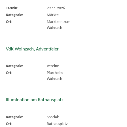
Termin:
29.11.2026
Kategorie:
Märkte
Ort:
Marktzentrum
Wolnzach
VdK Wolnzach, Adventfeier
Kategorie:
Vereine
Ort:
Pfarrheim
Wolnzach
Illumination am Rathausplatz
Kategorie:
Specials
Ort:
Rathausplatz