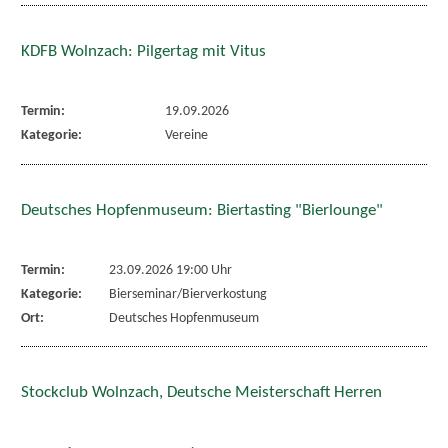
KDFB Wolnzach: Pilgertag mit Vitus
Termin:
19.09.2026
Kategorie:
Vereine
Deutsches Hopfenmuseum: Biertasting "Bierlounge"
Termin:
23.09.2026 19:00 Uhr
Kategorie:
Bierseminar/Bierverkostung
Ort:
Deutsches Hopfenmuseum
Stockclub Wolnzach, Deutsche Meisterschaft Herren