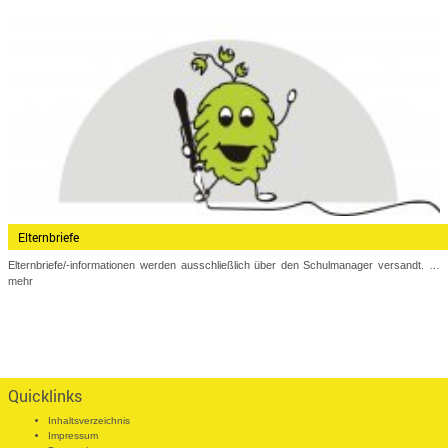
Elternbriefe
Elternbriefe/-informationen werden ausschließlich über den Schulmanager versandt.
…
mehr
Quicklinks
Inhaltsverzeichnis
Impressum