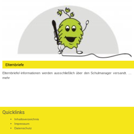
Elternbriefe
Elternbriefe/-informationen werden ausschließlich über den Schulmanager versandt.
…
mehr
Quicklinks
Inhaltsverzeichnis
Impressum
Datenschutz