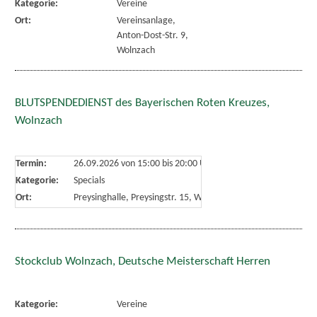
Kategorie:
Vereine
Ort:
Vereinsanlage,
Anton-Dost-Str. 9,
Wolnzach
BLUTSPENDEDIENST des Bayerischen Roten Kreuzes,
Wolnzach
Termin:
26.09.2026 von 15:00
bis 20:00 Uhr
Kategorie:
Specials
Ort:
Preysinghalle, Preysingstr. 15, Wolnzach
Stockclub Wolnzach, Deutsche Meisterschaft Herren
Kategorie:
Vereine