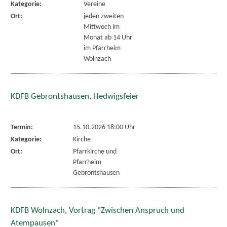
Kategorie:
Vereine
Ort:
jeden zweiten
Mittwoch im
Monat ab 14 Uhr
im Pfarrheim
Wolnzach
KDFB Gebrontshausen, Hedwigsfeier
Termin:
15.10.2026 18:00 Uhr
Kategorie:
Kirche
Ort:
Pfarrkirche und
Pfarrheim
Gebrontshausen
KDFB Wolnzach, Vortrag "Zwischen Anspruch und
Atempausen"