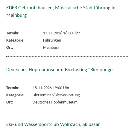
KDFB Gebrontshausen, Musikalische Stadtführung in
Mainburg
Termin:
17.11.2026 16:00 Uhr
Kategorie:
Führungen
Ort:
Mainburg
Deutsches Hopfenmuseum: Biertasting "Bierlounge"
Termin:
18.11.2026 19:00 Uhr
Kategorie:
Bierseminar/Bierverkostung
Ort:
Deutsches Hopfenmuseum
Ski- und Wassersportclub Wolnzach, Skibasar