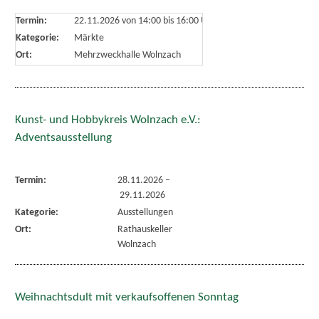
Termin:
22.11.2026 von 14:00
bis 16:00 Uhr
Kategorie:
Märkte
Ort:
Mehrzweckhalle Wolnzach
Kunst- und Hobbykreis Wolnzach e.V.:
Adventsausstellung
Termin:
28.11.2026
–
29.11.2026
Kategorie:
Ausstellungen
Ort:
Rathauskeller
Wolnzach
Weihnachtsdult mit verkaufsoffenen Sonntag