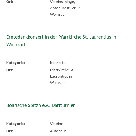
Ort:
Vereinsanlage,
Anton-Dost-Str. 9,
Wolnzach
Erntedankkonzert in der Pfarrkirche St. Laurentius in
Wolnzach
Kategorie:
Konzerte
Ort:
Pfarrkirche St.
Laurentius in
Wolnzach
Boarische Spitzn e.V., Dartturnier
Kategorie:
Vereine
Ort:
Autohaus