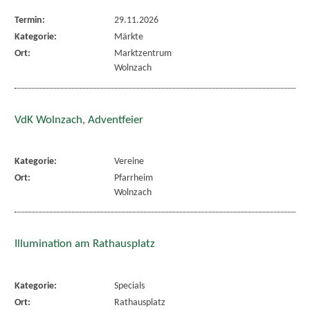
Termin:
29.11.2026
Kategorie:
Märkte
Ort:
Marktzentrum
Wolnzach
VdK Wolnzach, Adventfeier
Kategorie:
Vereine
Ort:
Pfarrheim
Wolnzach
Illumination am Rathausplatz
Kategorie:
Specials
Ort:
Rathausplatz