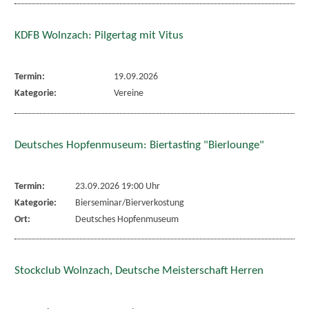
KDFB Wolnzach: Pilgertag mit Vitus
Termin:
19.09.2026
Kategorie:
Vereine
Deutsches Hopfenmuseum: Biertasting "Bierlounge"
Termin:
23.09.2026 19:00 Uhr
Kategorie:
Bierseminar/Bierverkostung
Ort:
Deutsches Hopfenmuseum
Stockclub Wolnzach, Deutsche Meisterschaft Herren