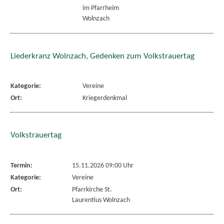
im Pfarrheim
Wolnzach
Liederkranz Wolnzach, Gedenken zum Volkstrauertag
Kategorie:
Vereine
Ort:
Kriegerdenkmal
Volkstrauertag
Termin:
15.11.2026 09:00 Uhr
Kategorie:
Vereine
Ort:
Pfarrkirche St.
Laurentius Wolnzach