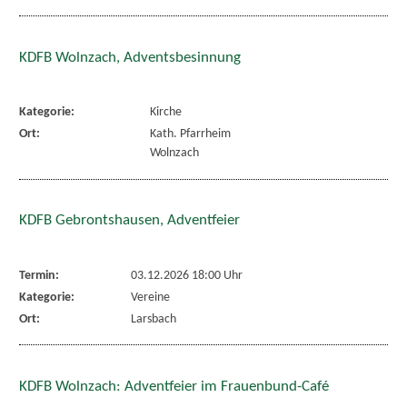
KDFB Wolnzach, Adventsbesinnung
Kategorie:
Kirche
Ort:
Kath. Pfarrheim
Wolnzach
KDFB Gebrontshausen, Adventfeier
Termin:
03.12.2026 18:00 Uhr
Kategorie:
Vereine
Ort:
Larsbach
KDFB Wolnzach: Adventfeier im Frauenbund-Café