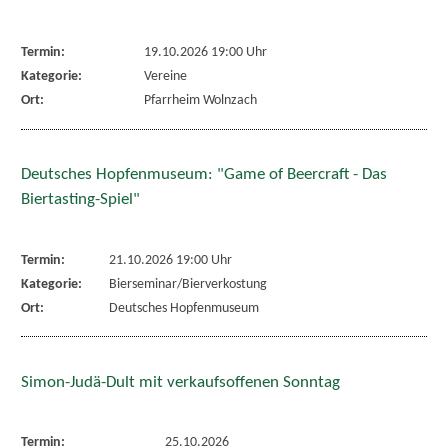
Termin:
19.10.2026 19:00 Uhr
Kategorie:
Vereine
Ort:
Pfarrheim Wolnzach
Deutsches Hopfenmuseum: "Game of Beercraft - Das
Biertasting-Spiel"
Termin:
21.10.2026 19:00 Uhr
Kategorie:
Bierseminar/Bierverkostung
Ort:
Deutsches Hopfenmuseum
Simon-Judä-Dult mit verkaufsoffenen Sonntag
Termin:
25.10.2026