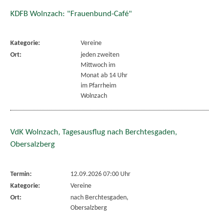
KDFB Wolnzach: "Frauenbund-Café"
Kategorie:
Vereine
Ort:
jeden zweiten
Mittwoch im
Monat ab 14 Uhr
im Pfarrheim
Wolnzach
VdK Wolnzach, Tagesausflug nach Berchtesgaden,
Obersalzberg
Termin:
12.09.2026 07:00 Uhr
Kategorie:
Vereine
Ort:
nach Berchtesgaden,
Obersalzberg