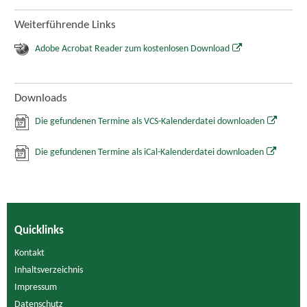
Weiterführende Links
Adobe Acrobat Reader zum kostenlosen Download
Downloads
Die gefundenen Termine als VCS-Kalenderdatei downloaden
Die gefundenen Termine als iCal-Kalenderdatei downloaden
Quicklinks
Kontakt
Inhaltsverzeichnis
Impressum
Datenschutz